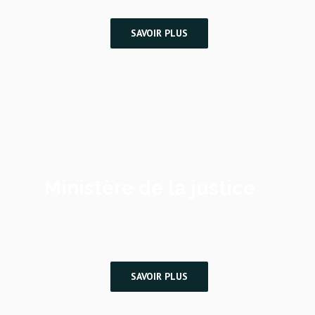
SAVOIR PLUS
Ministère de la justice
SAVOIR PLUS