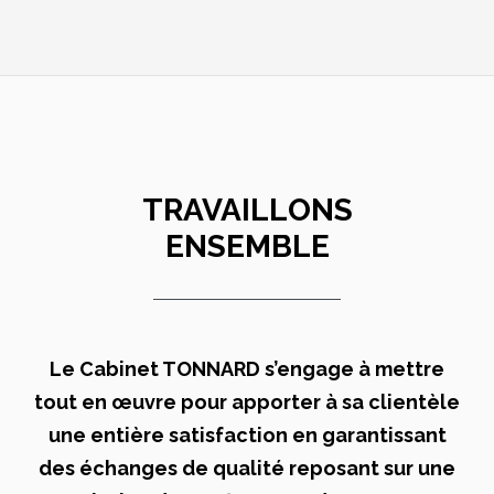
TRAVAILLONS
ENSEMBLE
Le Cabinet TONNARD s’engage à mettre
tout en œuvre pour apporter à sa clientèle
une entière satisfaction en garantissant
des échanges de qualité reposant sur une