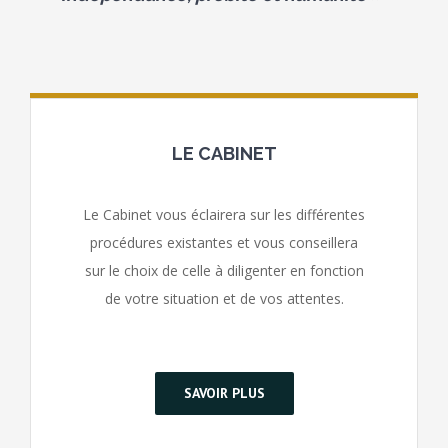
LE CABINET
Le Cabinet vous éclairera sur les différentes
procédures existantes et vous conseillera
sur le choix de celle à diligenter en fonction
de votre situation et de vos attentes.
SAVOIR PLUS