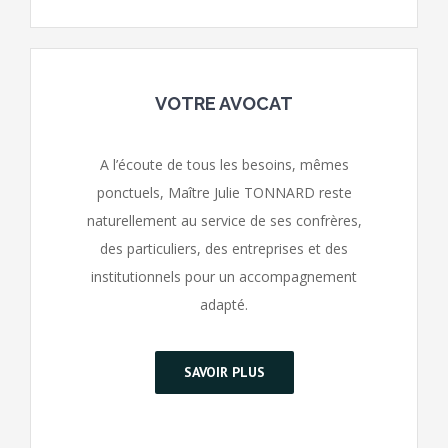
VOTRE AVOCAT
A l’écoute de tous les besoins, mêmes
ponctuels, Maître Julie TONNARD reste
naturellement au service de ses confrères,
des particuliers, des entreprises et des
institutionnels pour un accompagnement
adapté.
SAVOIR PLUS