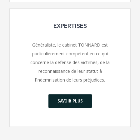
EXPERTISES
Généraliste, le cabinet TONNARD est
particulièrement compétent en ce qui
concerne la défense des victimes, de la
reconnaissance de leur statut à
l’indemnisation de leurs préjudices.
SAVOIR PLUS