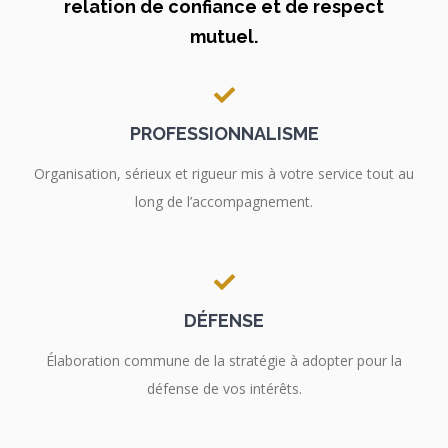
relation de confiance et de respect
mutuel.
PROFESSIONNALISME
Organisation, sérieux et rigueur mis à votre service tout au
long de l’accompagnement.
DÉFENSE
Élaboration commune de la stratégie à adopter pour la
défense de vos intérêts.