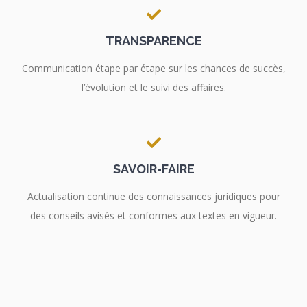
TRANSPARENCE
Communication étape par étape sur les chances de succès,
l’évolution et le suivi des affaires.
SAVOIR-FAIRE
Actualisation continue des connaissances juridiques pour
des conseils avisés et conformes aux textes en vigueur.