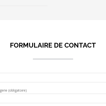
FORMULAIRE DE CONTACT
erie (obligatoire)