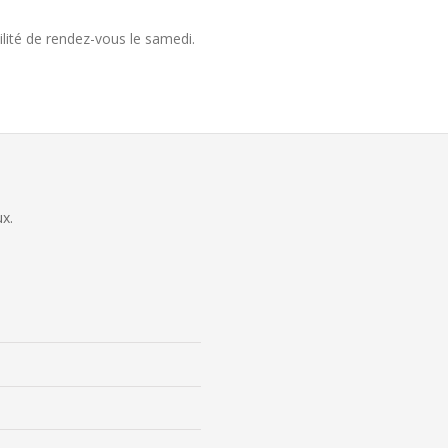
ilité de rendez-vous le samedi.
ux.