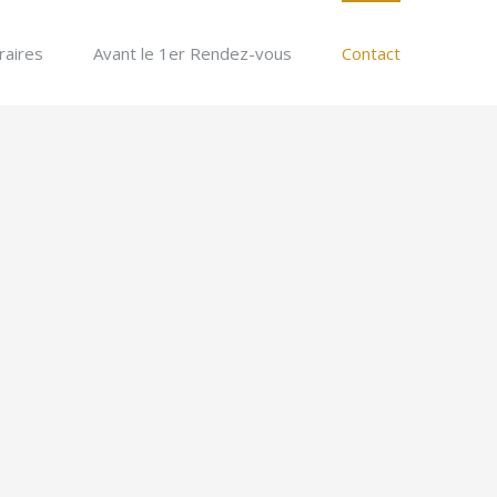
aires
Avant le 1er Rendez-vous
Contact