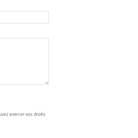
uvez exercer vos droits