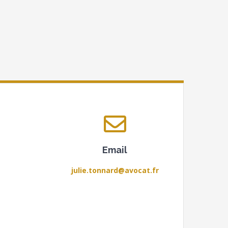
Email
julie.tonnard@avocat.fr