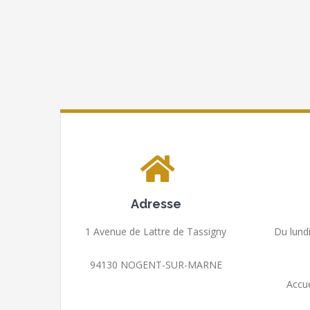
Adresse
1 Avenue de Lattre de Tassigny
Du lund
94130 NOGENT-SUR-MARNE
Accue