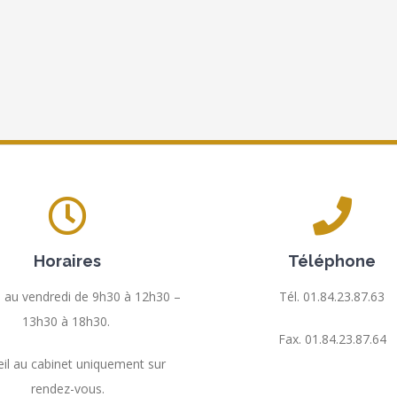
Horaires
Téléphone
i au vendredi de 9h30 à 12h30 –
Tél. 01.
84.23.87.63
13h30 à 18h30.
Fax.
01.84.23.87.64
il au cabinet uniquement sur
rendez-vous.