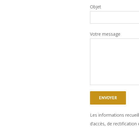
Objet
Votre message
Les informations recueil
d’accès, de rectificatio